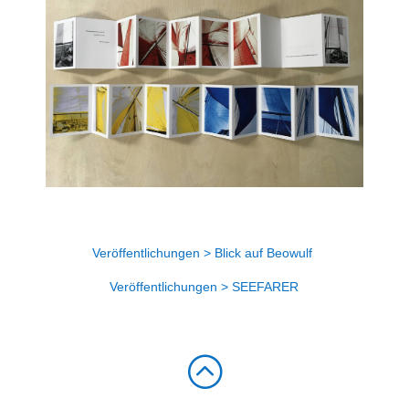
Veröffentlichungen > Blick auf Beowulf
Veröffentlichungen > SEEFARER
: