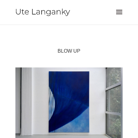
BLOW UP