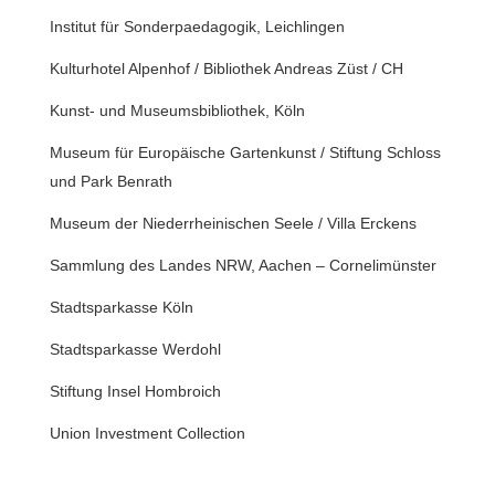
Institut für Sonderpaedagogik, Leichlingen
Kulturhotel Alpenhof / Bibliothek Andreas Züst / CH
Kunst- und Museumsbibliothek, Köln
Museum für Europäische Gartenkunst / Stiftung Schloss
und Park Benrath
Museum der Niederrheinischen Seele / Villa Erckens
Sammlung des Landes NRW, Aachen – Cornelimünster
Stadtsparkasse Köln
Stadtsparkasse Werdohl
Stiftung Insel Hombroich
Union Investment Collection