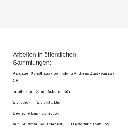
Arbeiten in öffentlichen
Sammlungen:
Aargauer Kunsthaus / Sammlung Andreas Züst / Aarau /
CH
artothek der Stadtbücherei, Köln
Bibliothek im Eis, Antarktis
Deutsche Bank Collection
IKB Deutsche Industriebank, Düsseldorfer Sammlung