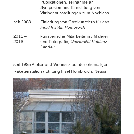
Publikationen, Teilnahme an
Symposien und Einrichtung von
Vitrinenausstellungen zum Nachlass
seit 2008
Einladung von Gastkünstlern für das
Field Institut Hombroich
2011 –
künstlerische Mitarbeiterin / Malerei
2019
und Fotografie,
Universität Koblenz-
Landau
seit 1995 Atelier und Wohnsitz auf der ehemaligen
Raketenstation / Stiftung Insel Hombroich, Neuss