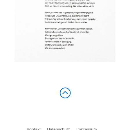
:
Kontakt
Datenschutz
Impressum