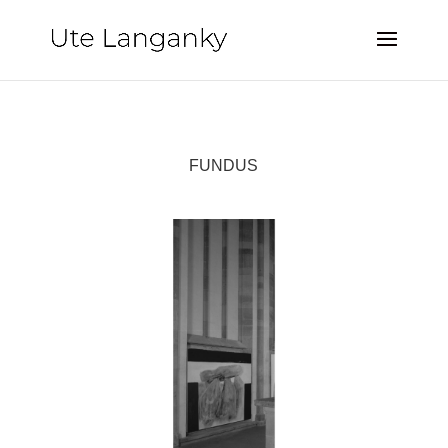
FUNDUS