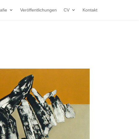
afie
Veröffentlichungen
CV
Kontakt