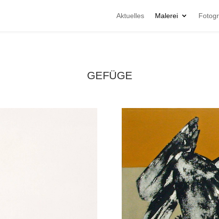
Aktuelles
Malerei
Fotogr
GEFÜGE